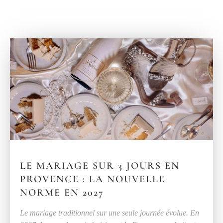
LE MARIAGE SUR 3 JOURS EN
PROVENCE : LA NOUVELLE
NORME EN 2027
Le mariage traditionnel sur une seule journée évolue. En