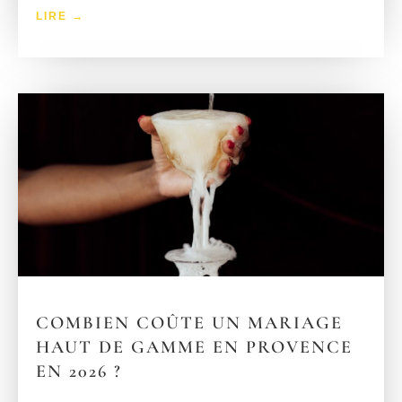
LIRE →
COMBIEN COÛTE UN MARIAGE
HAUT DE GAMME EN PROVENCE
EN 2026 ?