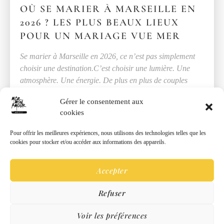
OÙ SE MARIER À MARSEILLE EN
2026 ? LES PLUS BEAUX LIEUX
POUR UN MARIAGE VUE MER
Se marier à Marseille en 2026, ce n’est pas simplement
choisir une destination.C’est choisir une lumière. Une
atmosphère. Une énergie. De plus en plus de couples
recherchent un lieu de
Gérer le consentement aux
cookies
LIRE →
Pour offrir les meilleures expériences, nous utilisons des technologies telles que les
cookies pour stocker et/ou accéder aux informations des appareils.
Accepter
Refuser
Voir les préférences